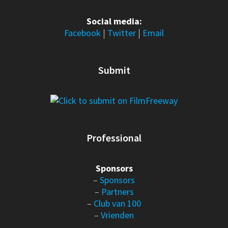
Social media:
Facebook
|
Twitter
|
Email
Submit
Professional
Sponsors
–
Sponsors
–
Partners
–
Club van 100
–
Vrienden