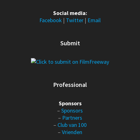
Social media:
Facebook
|
Twitter
|
Email
Submit
Professional
Sponsors
–
Sponsors
–
Partners
–
Club van 100
–
Vrienden