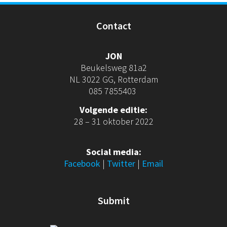
Contact
JON
Beukelsweg 81a2
NL 3022 GG, Rotterdam
085 7855403
Volgende editie:
28 – 31 oktober 2022
Social media:
Facebook
|
Twitter
|
Email
Submit