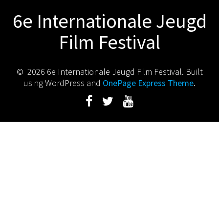
6e Internationale Jeugd
Film Festival
© 2026 6e Internationale Jeugd Film Festival. Built
using WordPress and
OnePage Express Theme
.