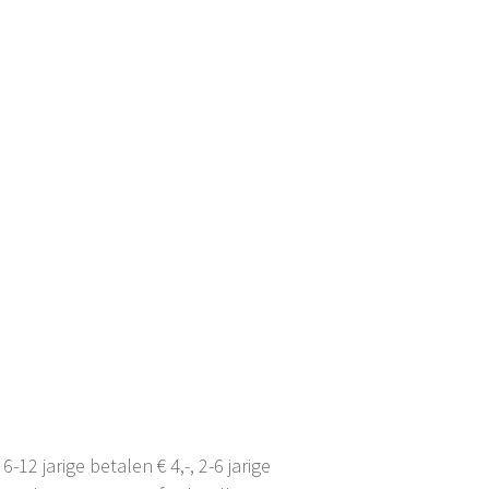
-12 jarige betalen € 4,-, 2-6 jarige