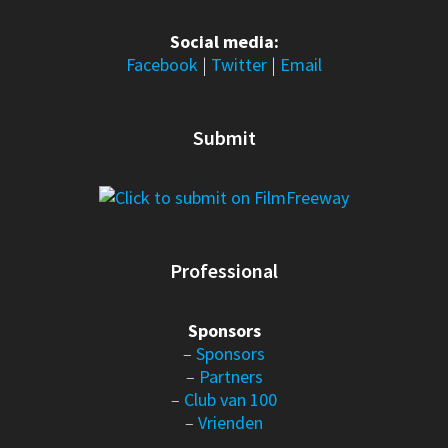
Social media:
Facebook
|
Twitter
|
Email
Submit
Professional
Sponsors
–
Sponsors
–
Partners
–
Club van 100
–
Vrienden