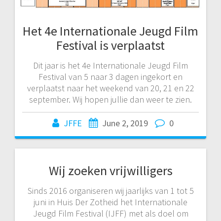
Het 4e Internationale Jeugd Film
Festival is verplaatst
Dit jaar is het 4e Internationale Jeugd Film
Festival van 5 naar 3 dagen ingekort en
verplaatst naar het weekend van 20, 21 en 22
september. Wij hopen jullie dan weer te zien.
JFFE
June 2, 2019
0
Wij zoeken vrijwilligers
Sinds 2016 organiseren wij jaarlijks van 1 tot 5
juni in Huis Der Zotheid het Internationale
Jeugd Film Festival (IJFF) met als doel om