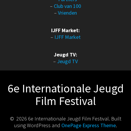
–
Club van 100
–
Vrienden
IJFF Market:
–
IJFF Market
Jeugd TV:
–
Jeugd TV
6e Internationale Jeugd
Film Festival
© 2026 6e Internationale Jeugd Film Festival. Built
using WordPress and
OnePage Express Theme
.