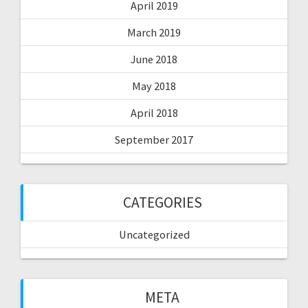
April 2019
March 2019
June 2018
May 2018
April 2018
September 2017
CATEGORIES
Uncategorized
META