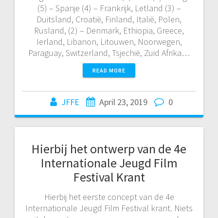
(5) – Spanje (4) – Frankrijk, Letland (3) –
Duitsland, Croatië, Finland, Italië, Polen,
Rusland, (2) – Denmark, Ethiopia, Greece,
Ierland, Libanon, Litouwen, Noorwegen,
Paraguay, Switzerland, Tsjechië, Zuid Afrika…
READ MORE
JFFE
April 23, 2019
0
Hierbij het ontwerp van de 4e
Internationale Jeugd Film
Festival Krant
Hierbij het eerste concept van de 4e
Internationale Jeugd Film Festival krant. Niets