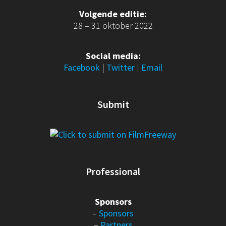
Volgende editie:
28 – 31 oktober 2022
Social media:
Facebook
|
Twitter
|
Email
Submit
Professional
Sponsors
–
Sponsors
–
Partners