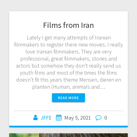
Films from Iran
Lately I get many attempts of Iranian
filmmakers to register there new movies. I really
love Iranian filmmakers. They are very
professional, great filmmakers, stories and
actors but somehow they don’t really send us
youth films and most of the times the films
doesn’t fit this years theme Mensen, dieren en
planten (Human, animals and…
READ MORE
JFFE
May 5, 2021
0