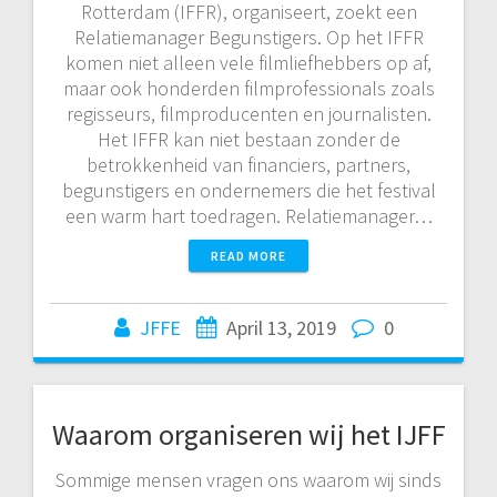
Rotterdam (IFFR), organiseert, zoekt een
Relatiemanager Begunstigers. Op het IFFR
komen niet alleen vele filmliefhebbers op af,
maar ook honderden filmprofessionals zoals
regisseurs, filmproducenten en journalisten.
Het IFFR kan niet bestaan zonder de
betrokkenheid van financiers, partners,
begunstigers en ondernemers die het festival
een warm hart toedragen. Relatiemanager…
READ MORE
JFFE
April 13, 2019
0
Waarom organiseren wij het IJFF
Sommige mensen vragen ons waarom wij sinds