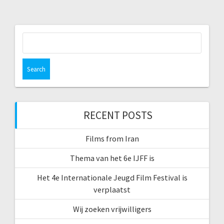
Search
for:
RECENT POSTS
Films from Iran
Thema van het 6e IJFF is
Het 4e Internationale Jeugd Film Festival is
verplaatst
Wij zoeken vrijwilligers