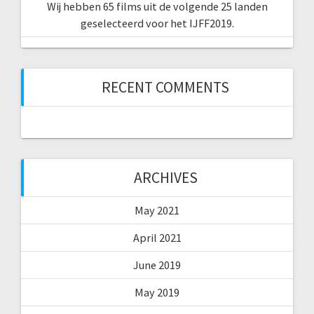
Wij hebben 65 films uit de volgende 25 landen
geselecteerd voor het IJFF2019.
RECENT COMMENTS
ARCHIVES
May 2021
April 2021
June 2019
May 2019