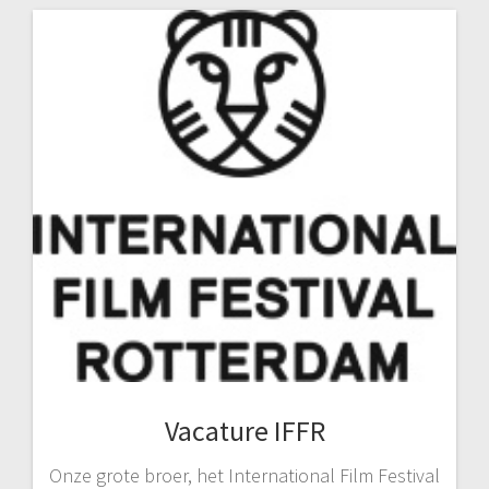
Vacature IFFR
Onze grote broer, het International Film Festival